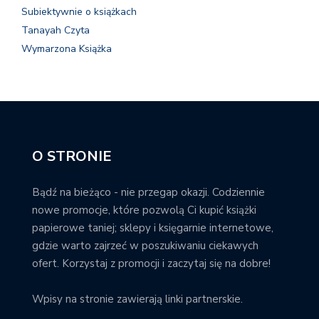
Subiektywnie o książkach
Tanayah Czyta
Wymarzona Książka
O STRONIE
Bądź na bieżąco - nie przegap okazji. Codziennie
nowe promocje, które pozwolą Ci kupić książki
papierowe taniej; sklepy i księgarnie internetowe,
gdzie warto zajrzeć w poszukiwaniu ciekawych
ofert. Korzystaj z promocji i zaczytaj się na dobre!
Wpisy na stronie zawierają linki partnerskie.