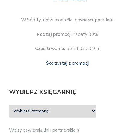
Wśród tytułów biografie, powieści, poradniki.
Rodzaj promocji
: rabaty 80%
Czas trwania:
do 11.01.2016 r.
Skorzystaj z promocji
WYBIERZ KSIĘGARNIĘ
Wpisy zawierają linki partnerskie :)