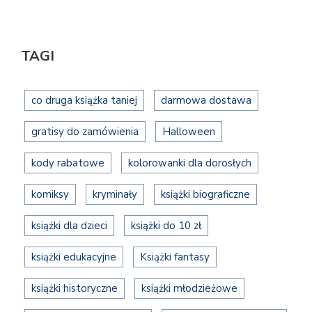
TAGI
co druga książka taniej
darmowa dostawa
gratisy do zamówienia
Halloween
kody rabatowe
kolorowanki dla dorosłych
komiksy
kryminały
książki biograficzne
książki dla dzieci
książki do 10 zł
książki edukacyjne
Książki fantasy
książki historyczne
książki młodzieżowe