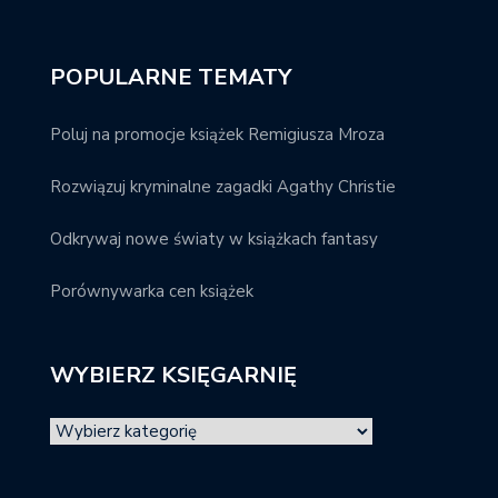
POPULARNE TEMATY
Poluj na promocje książek Remigiusza Mroza
Rozwiązuj kryminalne zagadki Agathy Christie
Odkrywaj nowe światy w książkach fantasy
Porównywarka cen książek
WYBIERZ KSIĘGARNIĘ