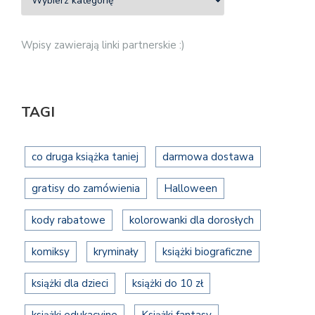
Wpisy zawierają linki partnerskie :)
TAGI
co druga książka taniej
darmowa dostawa
gratisy do zamówienia
Halloween
kody rabatowe
kolorowanki dla dorosłych
komiksy
kryminały
książki biograficzne
książki dla dzieci
książki do 10 zł