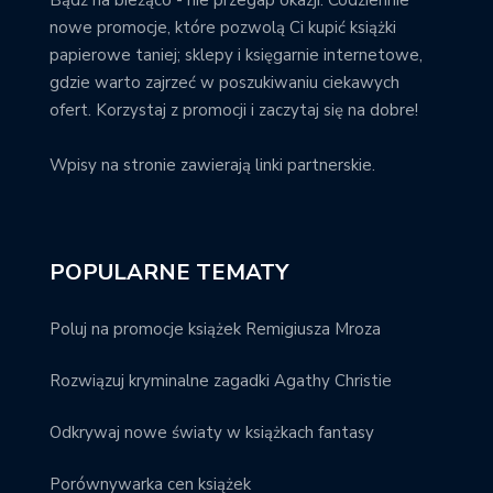
nowe promocje, które pozwolą Ci kupić książki
papierowe taniej; sklepy i księgarnie internetowe,
gdzie warto zajrzeć w poszukiwaniu ciekawych
ofert. Korzystaj z promocji i zaczytaj się na dobre!
Wpisy na stronie zawierają linki partnerskie.
POPULARNE TEMATY
Poluj na promocje książek Remigiusza Mroza
Rozwiązuj kryminalne zagadki Agathy Christie
Odkrywaj nowe światy w książkach fantasy
Porównywarka cen książek