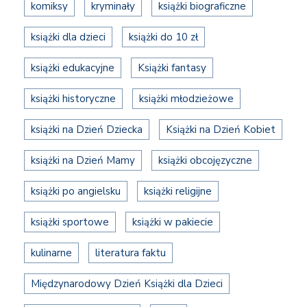
komiksy
kryminały
książki biograficzne
książki dla dzieci
książki do 10 zł
książki edukacyjne
Książki fantasy
książki historyczne
książki młodzieżowe
książki na Dzień Dziecka
Książki na Dzień Kobiet
książki na Dzień Mamy
książki obcojęzyczne
książki po angielsku
książki religijne
książki sportowe
książki w pakiecie
kulinarne
literatura faktu
Międzynarodowy Dzień Książki dla Dzieci