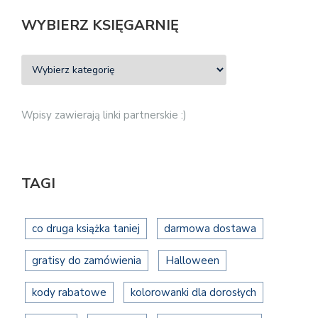
WYBIERZ KSIĘGARNIĘ
Wpisy zawierają linki partnerskie :)
TAGI
co druga książka taniej
darmowa dostawa
gratisy do zamówienia
Halloween
kody rabatowe
kolorowanki dla dorosłych