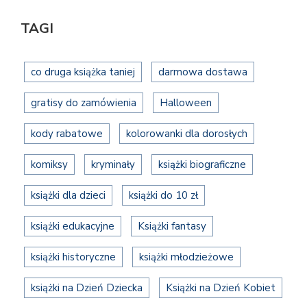
TAGI
co druga książka taniej
darmowa dostawa
gratisy do zamówienia
Halloween
kody rabatowe
kolorowanki dla dorosłych
komiksy
kryminały
książki biograficzne
książki dla dzieci
książki do 10 zł
książki edukacyjne
Książki fantasy
książki historyczne
książki młodzieżowe
książki na Dzień Dziecka
Książki na Dzień Kobiet