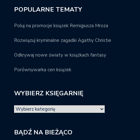
POPULARNE TEMATY
Poluj na promocje książek Remigiusza Mroza
Rozwiązuj kryminalne zagadki Agathy Christie
Odkrywaj nowe światy w książkach fantasy
Porównywarka cen książek
WYBIERZ KSIĘGARNIĘ
BĄDŹ NA BIEŻĄCO