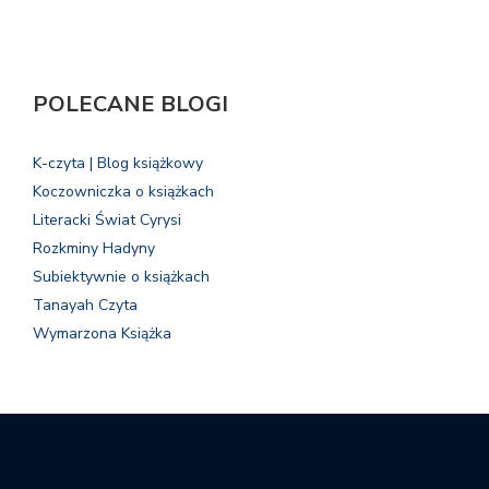
POLECANE BLOGI
K-czyta | Blog książkowy
Koczowniczka o książkach
Literacki Świat Cyrysi
Rozkminy Hadyny
Subiektywnie o książkach
Tanayah Czyta
Wymarzona Książka