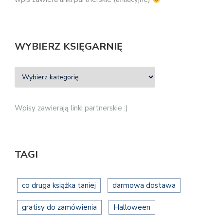
WYBIERZ KSIĘGARNIĘ
Wpisy zawierają linki partnerskie :)
TAGI
co druga książka taniej
darmowa dostawa
gratisy do zamówienia
Halloween