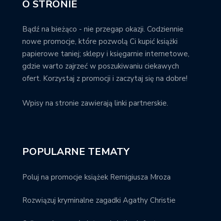
O STRONIE
Bądź na bieżąco - nie przegap okazji. Codziennie
nowe promocje, które pozwolą Ci kupić książki
papierowe taniej; sklepy i księgarnie internetowe,
gdzie warto zajrzeć w poszukiwaniu ciekawych
ofert. Korzystaj z promocji i zaczytaj się na dobre!
Wpisy na stronie zawierają linki partnerskie.
POPULARNE TEMATY
Poluj na promocje książek Remigiusza Mroza
Rozwiązuj kryminalne zagadki Agathy Christie