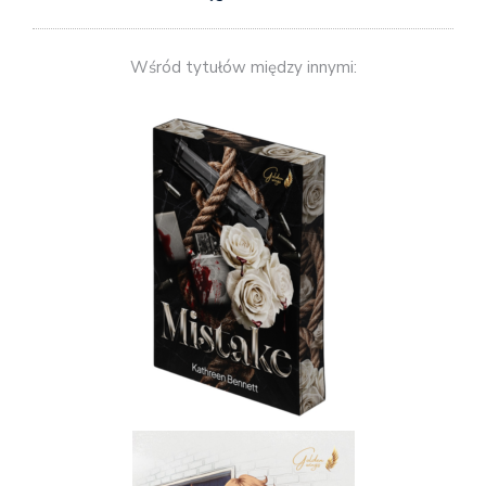
Wśród tytułów między innymi: