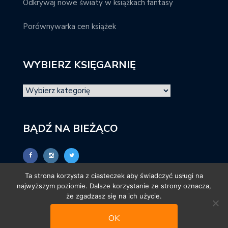
Odkrywaj nowe światy w książkach fantasy
Porównywarka cen książek
WYBIERZ KSIĘGARNIĘ
BĄDŹ NA BIEŻĄCO
Ta strona korzysta z ciasteczek aby świadczyć usługi na
najwyższym poziomie. Dalsze korzystanie ze strony oznacza,
że zgadzasz się na ich użycie.
OK