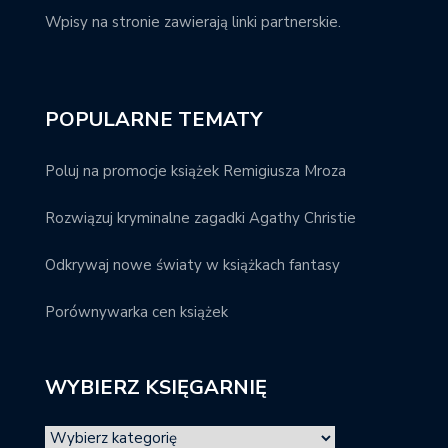
Wpisy na stronie zawierają linki partnerskie.
POPULARNE TEMATY
Poluj na promocje książek Remigiusza Mroza
Rozwiązuj kryminalne zagadki Agathy Christie
Odkrywaj nowe światy w książkach fantasy
Porównywarka cen książek
WYBIERZ KSIĘGARNIĘ