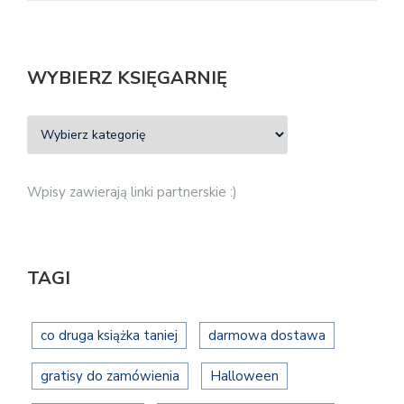
WYBIERZ KSIĘGARNIĘ
Wpisy zawierają linki partnerskie :)
TAGI
co druga książka taniej
darmowa dostawa
gratisy do zamówienia
Halloween