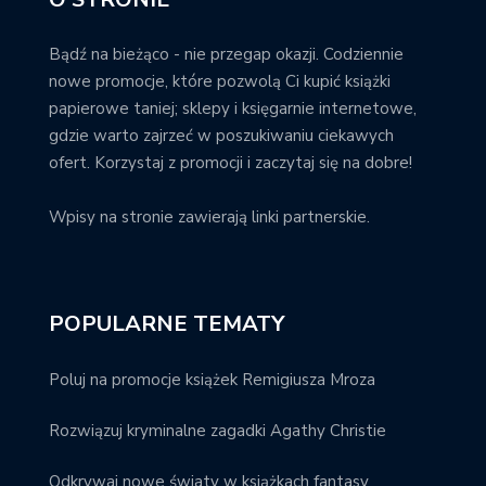
Bądź na bieżąco - nie przegap okazji. Codziennie
nowe promocje, które pozwolą Ci kupić książki
papierowe taniej; sklepy i księgarnie internetowe,
gdzie warto zajrzeć w poszukiwaniu ciekawych
ofert. Korzystaj z promocji i zaczytaj się na dobre!
Wpisy na stronie zawierają linki partnerskie.
POPULARNE TEMATY
Poluj na promocje książek Remigiusza Mroza
Rozwiązuj kryminalne zagadki Agathy Christie
Odkrywaj nowe światy w książkach fantasy