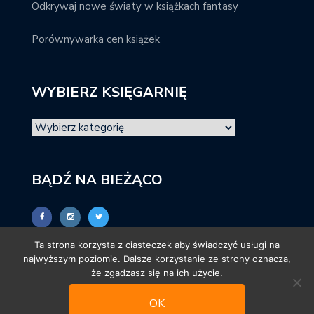
Odkrywaj nowe światy w książkach fantasy
Porównywarka cen książek
WYBIERZ KSIĘGARNIĘ
BĄDŹ NA BIEŻĄCO
Ta strona korzysta z ciasteczek aby świadczyć usługi na
najwyższym poziomie. Dalsze korzystanie ze strony oznacza,
że zgadzasz się na ich użycie.
OK