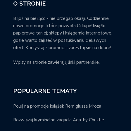
O STRONIE
Bądź na bieżąco - nie przegap okazji. Codziennie
nowe promocje, które pozwolą Ci kupić książki
papierowe taniej; sklepy i księgarnie internetowe,
gdzie warto zajrzeć w poszukiwaniu ciekawych
ofert. Korzystaj z promocji i zaczytaj się na dobre!
Wpisy na stronie zawierają linki partnerskie.
POPULARNE TEMATY
Poluj na promocje książek Remigiusza Mroza
Rozwiązuj kryminalne zagadki Agathy Christie