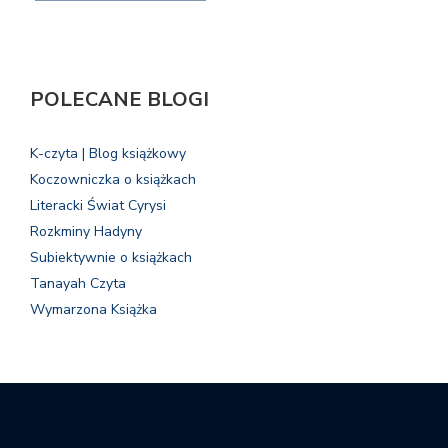
POLECANE BLOGI
K-czyta | Blog książkowy
Koczowniczka o książkach
Literacki Świat Cyrysi
Rozkminy Hadyny
Subiektywnie o książkach
Tanayah Czyta
Wymarzona Książka