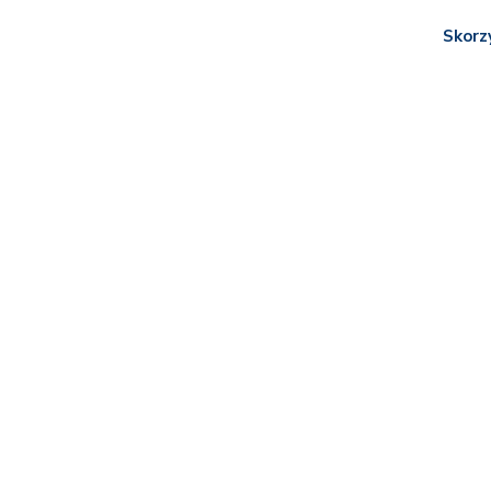
Skorz