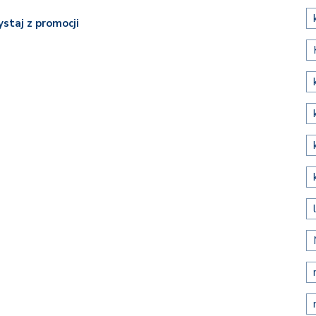
ystaj z promocji