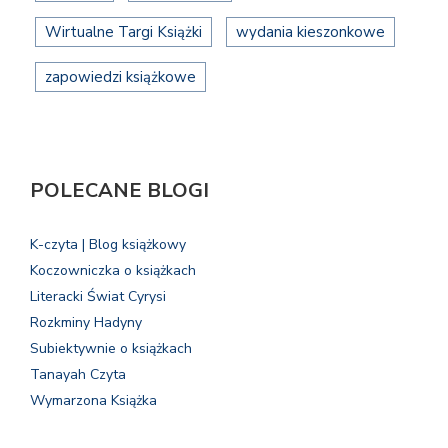
Wirtualne Targi Książki
wydania kieszonkowe
zapowiedzi książkowe
POLECANE BLOGI
K-czyta | Blog książkowy
Koczowniczka o książkach
Literacki Świat Cyrysi
Rozkminy Hadyny
Subiektywnie o książkach
Tanayah Czyta
Wymarzona Książka