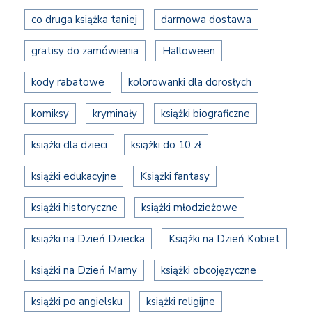
co druga książka taniej
darmowa dostawa
gratisy do zamówienia
Halloween
kody rabatowe
kolorowanki dla dorosłych
komiksy
kryminały
książki biograficzne
książki dla dzieci
książki do 10 zł
książki edukacyjne
Książki fantasy
książki historyczne
książki młodzieżowe
książki na Dzień Dziecka
Książki na Dzień Kobiet
książki na Dzień Mamy
książki obcojęzyczne
książki po angielsku
książki religijne