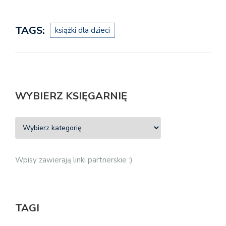
TAGS:
książki dla dzieci
WYBIERZ KSIĘGARNIĘ
Wpisy zawierają linki partnerskie :)
TAGI