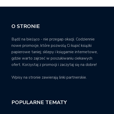
O STRONIE
Bądź na bieżąco - nie przegap okazji. Codziennie
nowe promocje, które pozwolą Ci kupić książki
papierowe taniej; sklepy i księgarnie internetowe,
gdzie warto zajrzeć w poszukiwaniu ciekawych
ofert. Korzystaj z promocji i zaczytaj się na dobre!
Wpisy na stronie zawierają linki partnerskie.
POPULARNE TEMATY