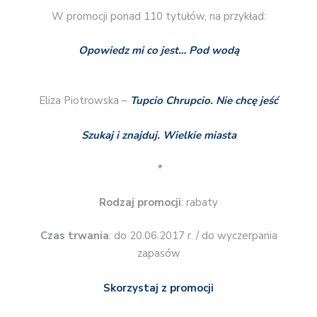
W promocji ponad 110 tytułów, na przykład:
Opowiedz mi co jest… Pod wodą
Eliza Piotrowska –
Tupcio Chrupcio. Nie chcę jeść
Szukaj i znajduj. Wielkie miasta
*
Rodzaj promocji
: rabaty
Czas trwania
: do 20.06.2017 r. / do wyczerpania
zapasów
Skorzystaj z promocji