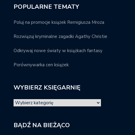
POPULARNE TEMATY
Poluj na promocje książek Remigiusza Mroza
Rozwiązuj kryminalne zagadki Agathy Christie
Odkrywaj nowe światy w książkach fantasy
Porównywarka cen książek
WYBIERZ KSIĘGARNIĘ
BĄDŹ NA BIEŻĄCO