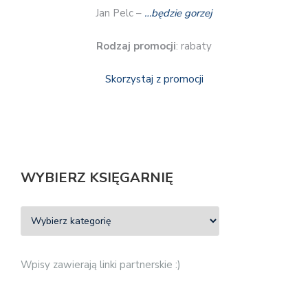
Jan Pelc –
…będzie gorzej
Rodzaj promocji
: rabaty
Skorzystaj z promocji
WYBIERZ KSIĘGARNIĘ
Wpisy zawierają linki partnerskie :)