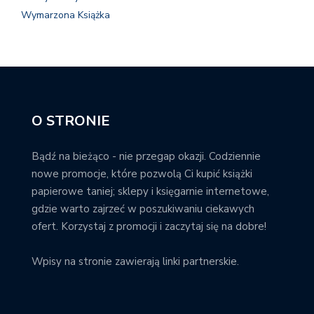
Wymarzona Książka
O STRONIE
Bądź na bieżąco - nie przegap okazji. Codziennie
nowe promocje, które pozwolą Ci kupić książki
papierowe taniej; sklepy i księgarnie internetowe,
gdzie warto zajrzeć w poszukiwaniu ciekawych
ofert. Korzystaj z promocji i zaczytaj się na dobre!
Wpisy na stronie zawierają linki partnerskie.