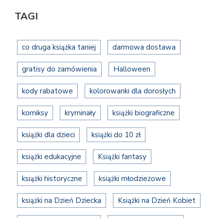
TAGI
co druga książka taniej
darmowa dostawa
gratisy do zamówienia
Halloween
kody rabatowe
kolorowanki dla dorosłych
komiksy
kryminały
książki biograficzne
książki dla dzieci
książki do 10 zł
książki edukacyjne
Książki fantasy
książki historyczne
książki młodzieżowe
książki na Dzień Dziecka
Książki na Dzień Kobiet