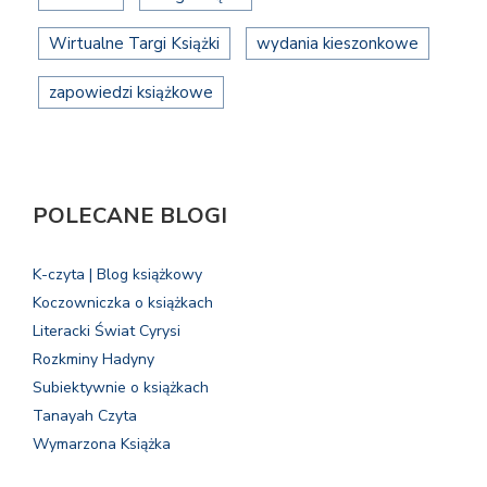
Wirtualne Targi Książki
wydania kieszonkowe
zapowiedzi książkowe
POLECANE BLOGI
K-czyta | Blog książkowy
Koczowniczka o książkach
Literacki Świat Cyrysi
Rozkminy Hadyny
Subiektywnie o książkach
Tanayah Czyta
Wymarzona Książka