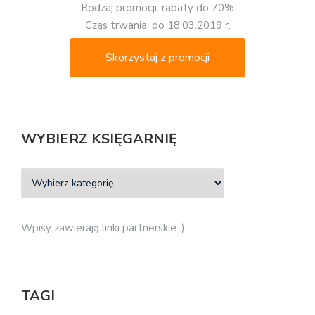
Rodzaj promocji: rabaty do 70%
Czas trwania: do 18.03.2019 r.
Skorzystaj z promocji
WYBIERZ KSIĘGARNIĘ
Wpisy zawierają linki partnerskie :)
TAGI