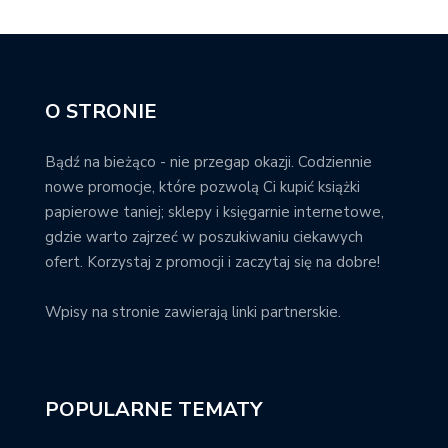
O STRONIE
Bądź na bieżąco - nie przegap okazji. Codziennie
nowe promocje, które pozwolą Ci kupić książki
papierowe taniej; sklepy i księgarnie internetowe,
gdzie warto zajrzeć w poszukiwaniu ciekawych
ofert. Korzystaj z promocji i zaczytaj się na dobre!
Wpisy na stronie zawierają linki partnerskie.
POPULARNE TEMATY