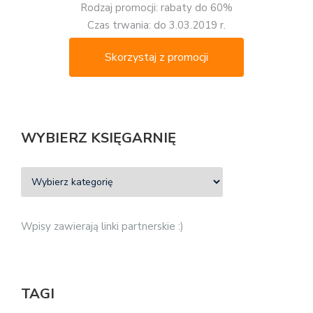
Rodzaj promocji: rabaty do 60%
Czas trwania: do 3.03.2019 r.
Skorzystaj z promocji
WYBIERZ KSIĘGARNIĘ
Wpisy zawierają linki partnerskie :)
TAGI