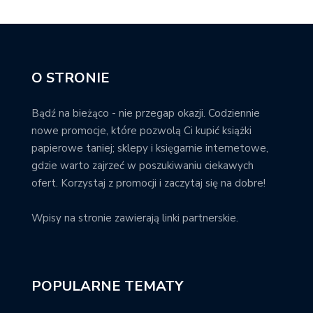
O STRONIE
Bądź na bieżąco - nie przegap okazji. Codziennie
nowe promocje, które pozwolą Ci kupić książki
papierowe taniej; sklepy i księgarnie internetowe,
gdzie warto zajrzeć w poszukiwaniu ciekawych
ofert. Korzystaj z promocji i zaczytaj się na dobre!
Wpisy na stronie zawierają linki partnerskie.
POPULARNE TEMATY