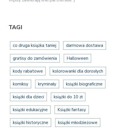
TAGI
co druga książka taniej
darmowa dostawa
gratisy do zamówienia
Halloween
kody rabatowe
kolorowanki dla dorosłych
komiksy
kryminały
książki biograficzne
książki dla dzieci
książki do 10 zł
książki edukacyjne
Książki fantasy
książki historyczne
książki młodzieżowe