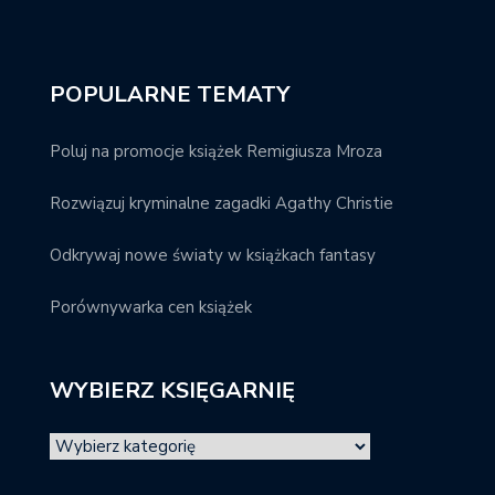
POPULARNE TEMATY
Poluj na promocje książek Remigiusza Mroza
Rozwiązuj kryminalne zagadki Agathy Christie
Odkrywaj nowe światy w książkach fantasy
Porównywarka cen książek
WYBIERZ KSIĘGARNIĘ