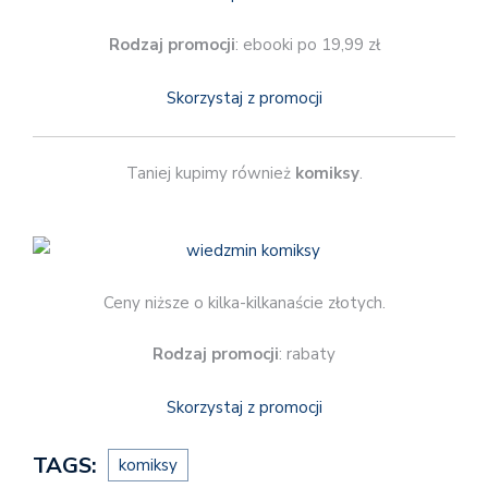
Rodzaj promocji
: ebooki po 19,99 zł
Skorzystaj z promocji
Taniej kupimy również
komiksy
.
Ceny niższe o kilka-kilkanaście złotych.
Rodzaj promocji
: rabaty
Skorzystaj z promocji
TAGS:
komiksy