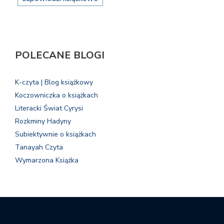
POLECANE BLOGI
K-czyta | Blog książkowy
Koczowniczka o książkach
Literacki Świat Cyrysi
Rozkminy Hadyny
Subiektywnie o książkach
Tanayah Czyta
Wymarzona Książka