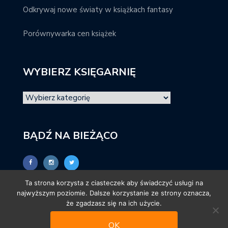
Odkrywaj nowe światy w książkach fantasy
Porównywarka cen książek
WYBIERZ KSIĘGARNIĘ
BĄDŹ NA BIEŻĄCO
Ta strona korzysta z ciasteczek aby świadczyć usługi na
najwyższym poziomie. Dalsze korzystanie ze strony oznacza,
że zgadzasz się na ich użycie.
OK