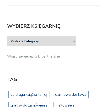
WYBIERZ KSIĘGARNIĘ
Wpisy zawierają linki partnerskie :)
TAGI
co druga książka taniej
darmowa dostawa
gratisy do zamówienia
Halloween