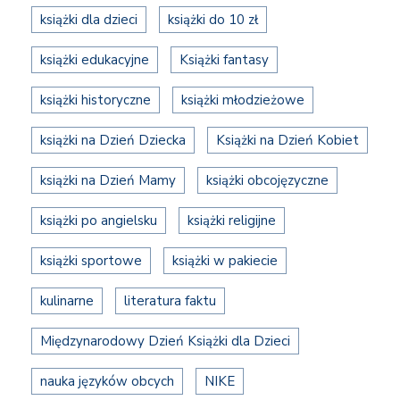
książki dla dzieci
książki do 10 zł
książki edukacyjne
Książki fantasy
książki historyczne
książki młodzieżowe
książki na Dzień Dziecka
Książki na Dzień Kobiet
książki na Dzień Mamy
książki obcojęzyczne
książki po angielsku
książki religijne
książki sportowe
książki w pakiecie
kulinarne
literatura faktu
Międzynarodowy Dzień Książki dla Dzieci
nauka języków obcych
NIKE