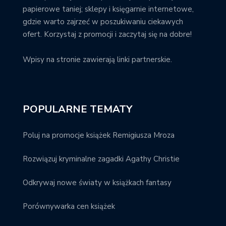
papierowe taniej; sklepy i księgarnie internetowe,
gdzie warto zajrzeć w poszukiwaniu ciekawych
ofert. Korzystaj z promocji i zaczytaj się na dobre!
Wpisy na stronie zawierają linki partnerskie.
POPULARNE TEMATY
Poluj na promocje książek Remigiusza Mroza
Rozwiązuj kryminalne zagadki Agathy Christie
Odkrywaj nowe światy w książkach fantasy
Porównywarka cen książek