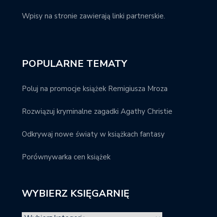
Wpisy na stronie zawierają linki partnerskie.
POPULARNE TEMATY
Poluj na promocje książek Remigiusza Mroza
Rozwiązuj kryminalne zagadki Agathy Christie
Odkrywaj nowe światy w książkach fantasy
Porównywarka cen książek
WYBIERZ KSIĘGARNIĘ