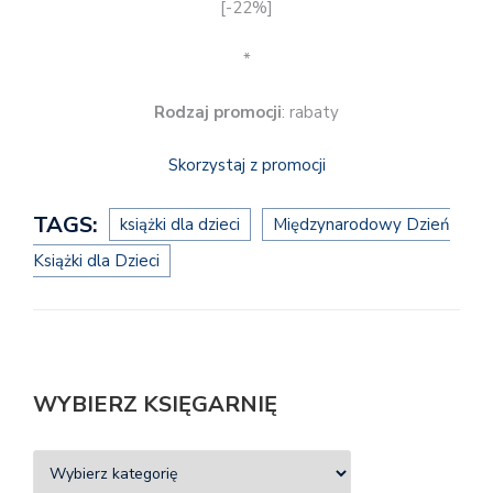
[-22%]
*
Rodzaj promocji
: rabaty
Skorzystaj z promocji
TAGS:
książki dla dzieci
Międzynarodowy Dzień
Książki dla Dzieci
WYBIERZ KSIĘGARNIĘ