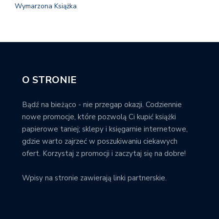
Wymarzona Książka
O STRONIE
Bądź na bieżąco - nie przegap okazji. Codziennie
nowe promocje, które pozwolą Ci kupić książki
papierowe taniej; sklepy i księgarnie internetowe,
gdzie warto zajrzeć w poszukiwaniu ciekawych
ofert. Korzystaj z promocji i zaczytaj się na dobre!
Wpisy na stronie zawierają linki partnerskie.