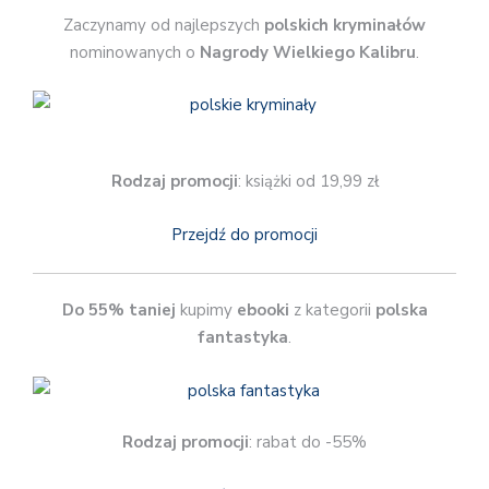
Zaczynamy od najlepszych
polskich kryminałów
nominowanych o
Nagrody Wielkiego Kalibru
.
Rodzaj promocji
: książki od 19,99 zł
Przejdź do promocji
Do 55% taniej
kupimy
ebooki
z kategorii
polska
fantastyka
.
Rodzaj promocji
: rabat do -55%