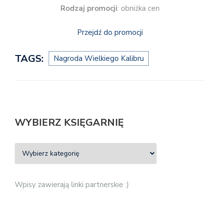
Rodzaj promocji
: obniżka cen
Przejdź do promocji
TAGS:
Nagroda Wielkiego Kalibru
WYBIERZ KSIĘGARNIĘ
Wpisy zawierają linki partnerskie :)