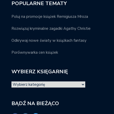
POPULARNE TEMATY
Poluj na promocje książek Remigiusza Mroza
Rozwiązuj kryminalne zagadki Agathy Christie
Odkrywaj nowe światy w książkach fantasy
Porównywarka cen książek
WYBIERZ KSIĘGARNIĘ
BĄDŹ NA BIEŻĄCO