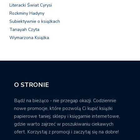
Literacki Świat Cyrysi
Rozkminy Hadyny
Subiektywnie o książkach
Tanayah Czyta
Wymarzona Książka
O STRONIE
Bądź na bieżąco - nie przegap okazji. Codziennie
nowe promocje, które pozwolą Ci kupić książki
papierowe taniej; sklepy i księgarnie internetowe,
gdzie warto zajrzeć w poszukiwaniu ciekawych
ofert. Korzystaj z promocji i zaczytaj się na dobre!