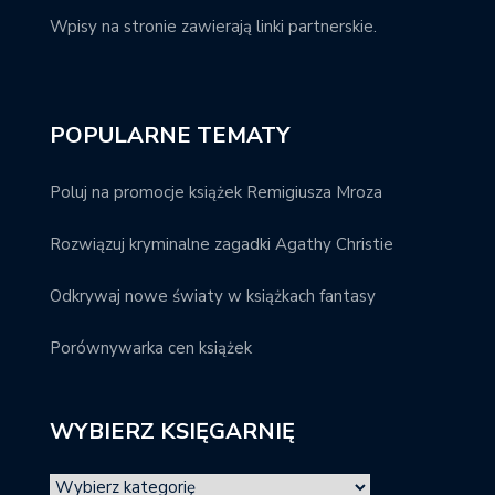
Wpisy na stronie zawierają linki partnerskie.
POPULARNE TEMATY
Poluj na promocje książek Remigiusza Mroza
Rozwiązuj kryminalne zagadki Agathy Christie
Odkrywaj nowe światy w książkach fantasy
Porównywarka cen książek
WYBIERZ KSIĘGARNIĘ