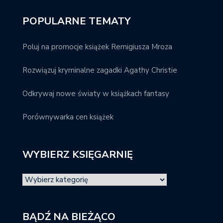
POPULARNE TEMATY
Poluj na promocje książek Remigiusza Mroza
Rozwiązuj kryminalne zagadki Agathy Christie
Odkrywaj nowe światy w książkach fantasy
Porównywarka cen książek
WYBIERZ KSIĘGARNIĘ
BĄDŹ NA BIEŻĄCO