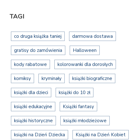
TAGI
co druga książka taniej
darmowa dostawa
gratisy do zamówienia
Halloween
kody rabatowe
kolorowanki dla dorosłych
komiksy
kryminały
książki biograficzne
książki dla dzieci
książki do 10 zł
książki edukacyjne
Książki fantasy
książki historyczne
książki młodzieżowe
książki na Dzień Dziecka
Książki na Dzień Kobiet