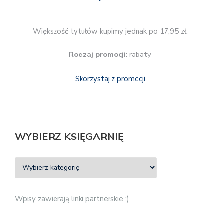
Większość tytułów kupimy jednak po 17,95 zł.
Rodzaj promocji
: rabaty
Skorzystaj z promocji
WYBIERZ KSIĘGARNIĘ
Wpisy zawierają linki partnerskie :)