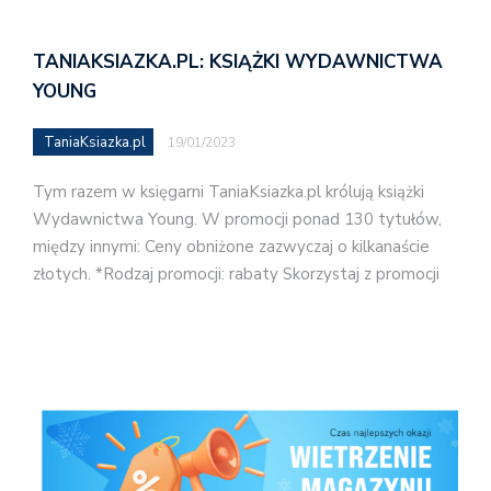
TANIAKSIAZKA.PL: KSIĄŻKI WYDAWNICTWA
YOUNG
TaniaKsiazka.pl
19/01/2023
Tym razem w księgarni TaniaKsiazka.pl królują książki
Wydawnictwa Young. W promocji ponad 130 tytułów,
między innymi: Ceny obniżone zazwyczaj o kilkanaście
złotych. *Rodzaj promocji: rabaty Skorzystaj z promocji