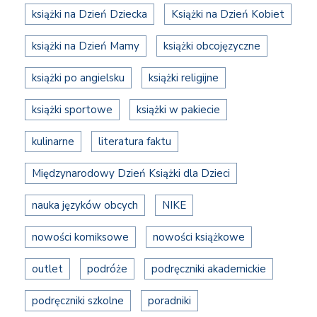
książki na Dzień Dziecka
Książki na Dzień Kobiet
książki na Dzień Mamy
książki obcojęzyczne
książki po angielsku
książki religijne
książki sportowe
książki w pakiecie
kulinarne
literatura faktu
Międzynarodowy Dzień Książki dla Dzieci
nauka języków obcych
NIKE
nowości komiksowe
nowości książkowe
outlet
podróże
podręczniki akademickie
podręczniki szkolne
poradniki