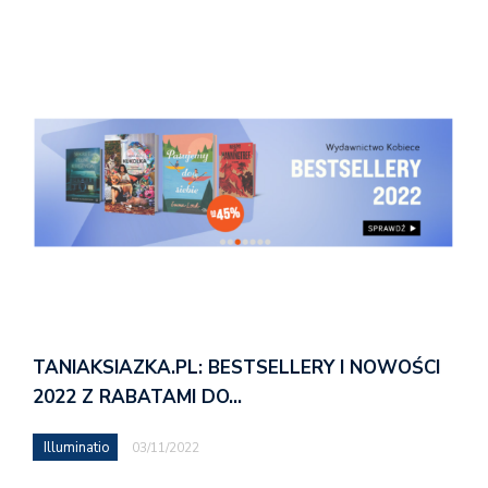
TANIAKSIAZKA.PL: BESTSELLERY I NOWOŚCI
2022 Z RABATAMI DO…
Illuminatio
03/11/2022