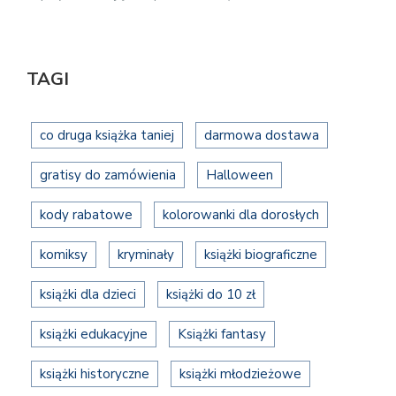
TAGI
co druga książka taniej
darmowa dostawa
gratisy do zamówienia
Halloween
kody rabatowe
kolorowanki dla dorosłych
komiksy
kryminały
książki biograficzne
książki dla dzieci
książki do 10 zł
książki edukacyjne
Książki fantasy
książki historyczne
książki młodzieżowe