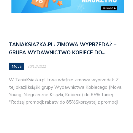
TANIAKSIAZKA.PL: ZIMOWA WYPRZEDAŻ –
GRUPA WYDAWNICTWO KOBIECE DO…
Mova
30/12/2022
W TaniaKsiazka.pl trwa właśnie zimowa wyprzedaż. Z
tej okazji książki grupy Wydawnictwa Kobiecego (Mova,
Young, Niegrzeczne Książki, Kobiece) do 85% taniej.
*Rodzaj promocji: rabaty do 85%Skorzystaj z promocji