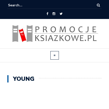
YOUNG