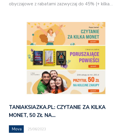
obyczajowe z rabatami zazwyczaj do 45% (+ kilka…
TANIAKSIAZKA.PL: CZYTANIE ZA KILKA
MONET, 50 ZŁ NA…
Mova
25/06/2023