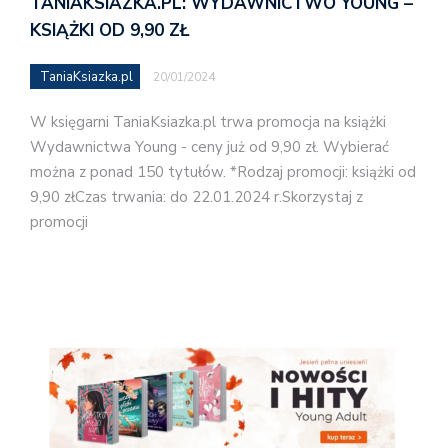
TANIAKSIAZKA.PL: WYDAWNICTWO YOUNG –
KSIĄŻKI OD 9,90 ZŁ
TaniaKsiazka.pl
20/01/2024
W księgarni TaniaKsiazka.pl trwa promocja na książki
Wydawnictwa Young - ceny już od 9,90 zł. Wybierać
można z ponad 150 tytułów. *Rodzaj promocji: książki od
9,90 złCzas trwania: do 22.01.2024 r.Skorzystaj z
promocji