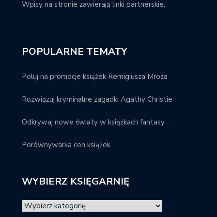
Wpisy na stronie zawierają linki partnerskie.
POPULARNE TEMATY
Poluj na promocje książek Remigiusza Mroza
Rozwiązuj kryminalne zagadki Agathy Christie
Odkrywaj nowe światy w książkach fantasy
Porównywarka cen książek
WYBIERZ KSIĘGARNIĘ