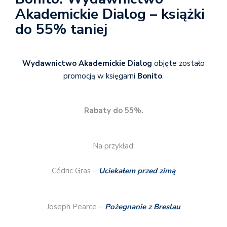
Akademickie Dialog – książki
do 55% taniej
Wydawnictwo Akademickie Dialog
objęte zostało
promocją w księgarni
Bonito
.
Rabaty do 55%.
Na przykład:
Cédric Gras –
Uciekałem przed zimą
Joseph Pearce –
Pożegnanie z Breslau