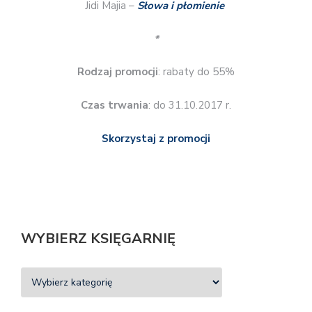
Jidi Majia –
Słowa i płomienie
*
Rodzaj promocji
: rabaty do 55%
Czas trwania
: do 31.10.2017 r.
Skorzystaj z promocji
WYBIERZ KSIĘGARNIĘ