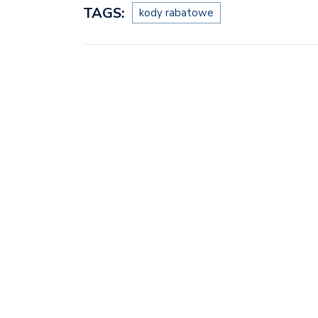
TAGS:
kody rabatowe