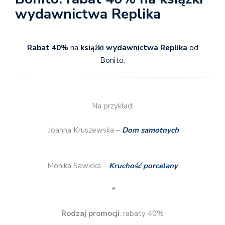
wydawnictwa Replika
Rabat 40%
na
książki wydawnictwa Replika
od
Bonito.
Na przykład:
Joanna Kruszewska –
Dom samotnych
Monika Sawicka –
Kruchość porcelany
*
Rodzaj promocji
: rabaty 40%