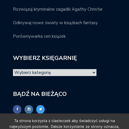
Rozwiązuj kryminalne zagadki Agathy Christie
Odkrywaj nowe światy w książkach fantasy
Porównywarka cen książek
WYBIERZ KSIĘGARNIĘ
BĄDŹ NA BIEŻĄCO
Ta strona korzysta z ciasteczek aby świadczyć usługi na
najwyższym poziomie. Dalsze korzystanie ze strony oznacza,