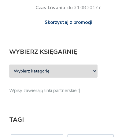
Czas trwania
: do 31.08.2017 r.
Skorzystaj z promocji
WYBIERZ KSIĘGARNIĘ
Wpisy zawierają linki partnerskie :)
TAGI