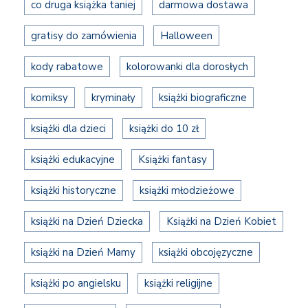
co druga książka taniej
darmowa dostawa
gratisy do zamówienia
Halloween
kody rabatowe
kolorowanki dla dorosłych
komiksy
kryminały
książki biograficzne
książki dla dzieci
książki do 10 zł
książki edukacyjne
Książki fantasy
książki historyczne
książki młodzieżowe
książki na Dzień Dziecka
Książki na Dzień Kobiet
książki na Dzień Mamy
książki obcojęzyczne
książki po angielsku
książki religijne