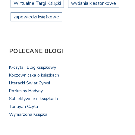
Wirtualne Targi Książki
wydania kieszonkowe
zapowiedzi książkowe
POLECANE BLOGI
K-czyta | Blog książkowy
Koczowniczka o książkach
Literacki Świat Cyrysi
Rozkminy Hadyny
Subiektywnie o książkach
Tanayah Czyta
Wymarzona Książka