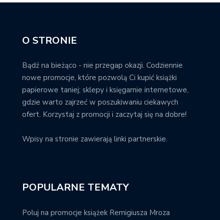
O STRONIE
Bądź na bieżąco - nie przegap okazji. Codziennie
nowe promocje, które pozwolą Ci kupić książki
papierowe taniej; sklepy i księgarnie internetowe,
gdzie warto zajrzeć w poszukiwaniu ciekawych
ofert. Korzystaj z promocji i zaczytaj się na dobre!
Wpisy na stronie zawierają linki partnerskie.
POPULARNE TEMATY
Poluj na promocje książek Remigiusza Mroza