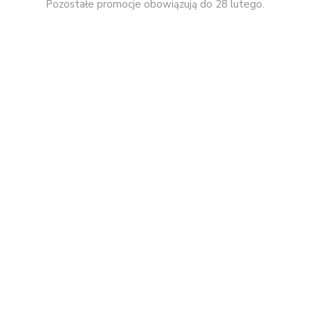
Pozostałe promocje obowiązują do 28 lutego.