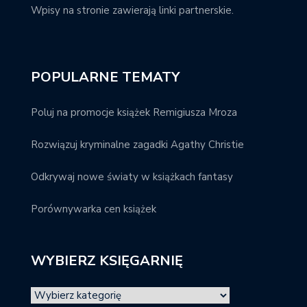
Wpisy na stronie zawierają linki partnerskie.
POPULARNE TEMATY
Poluj na promocje książek Remigiusza Mroza
Rozwiązuj kryminalne zagadki Agathy Christie
Odkrywaj nowe światy w książkach fantasy
Porównywarka cen książek
WYBIERZ KSIĘGARNIĘ