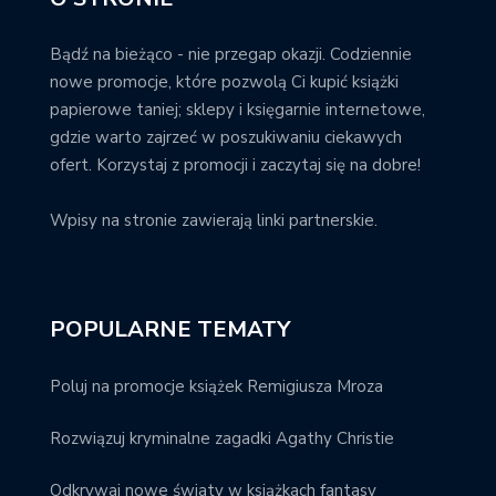
Bądź na bieżąco - nie przegap okazji. Codziennie
nowe promocje, które pozwolą Ci kupić książki
papierowe taniej; sklepy i księgarnie internetowe,
gdzie warto zajrzeć w poszukiwaniu ciekawych
ofert. Korzystaj z promocji i zaczytaj się na dobre!
Wpisy na stronie zawierają linki partnerskie.
POPULARNE TEMATY
Poluj na promocje książek Remigiusza Mroza
Rozwiązuj kryminalne zagadki Agathy Christie
Odkrywaj nowe światy w książkach fantasy