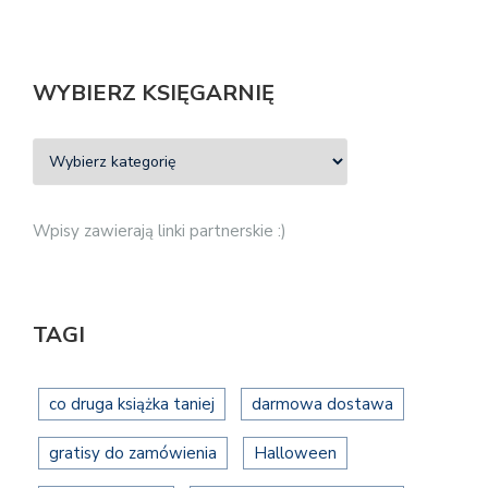
WYBIERZ KSIĘGARNIĘ
Wpisy zawierają linki partnerskie :)
TAGI
co druga książka taniej
darmowa dostawa
gratisy do zamówienia
Halloween