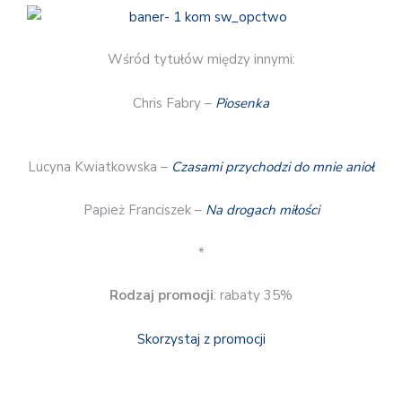
Wśród tytułów między innymi:
Chris Fabry –
Piosenka
Lucyna Kwiatkowska –
Czasami przychodzi do mnie anioł
Papież Franciszek –
Na drogach miłości
*
Rodzaj promocji
: rabaty 35%
Skorzystaj z promocji