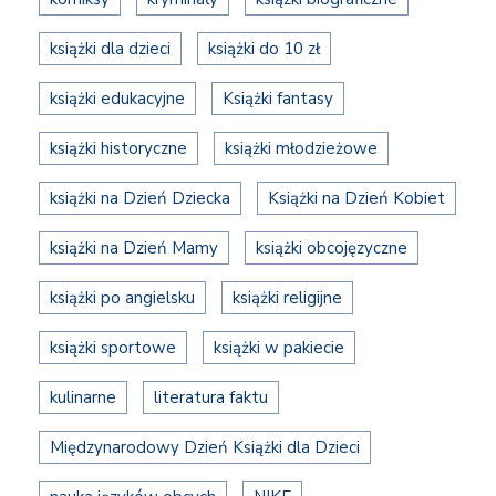
książki dla dzieci
książki do 10 zł
książki edukacyjne
Książki fantasy
książki historyczne
książki młodzieżowe
książki na Dzień Dziecka
Książki na Dzień Kobiet
książki na Dzień Mamy
książki obcojęzyczne
książki po angielsku
książki religijne
książki sportowe
książki w pakiecie
kulinarne
literatura faktu
Międzynarodowy Dzień Książki dla Dzieci