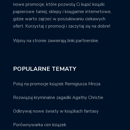
nowe promocje, które pozwolą Ci kupić książki
papierowe taniej; sklepy i księgarnie internetowe,
gdzie warto zajrzeć w poszukiwaniu ciekawych
ofert. Korzystaj z promocji i zaczytaj się na dobre!
Wpisy na stronie zawierają linki partnerskie.
POPULARNE TEMATY
Poluj na promocje książek Remigiusza Mroza
Rozwiązuj kryminalne zagadki Agathy Christie
Odkrywaj nowe światy w książkach fantasy
Porównywarka cen książek