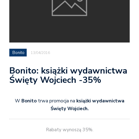
Bonito
13/04/2016
Bonito: książki wydawnictwa
Święty Wojciech -35%
W
Bonito
trwa promocja na
książki wydawnictwa
Święty Wojciech.
Rabaty wynoszą 35%.