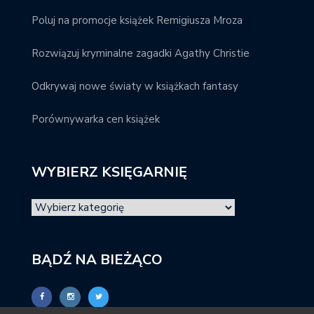
Poluj na promocje książek Remigiusza Mroza
Rozwiązuj kryminalne zagadki Agathy Christie
Odkrywaj nowe światy w książkach fantasy
Porównywarka cen książek
WYBIERZ KSIĘGARNIĘ
BĄDŹ NA BIEŻĄCO