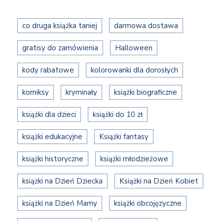
co druga książka taniej
darmowa dostawa
gratisy do zamówienia
Halloween
kody rabatowe
kolorowanki dla dorosłych
komiksy
kryminały
książki biograficzne
książki dla dzieci
książki do 10 zł
książki edukacyjne
Książki fantasy
książki historyczne
książki młodzieżowe
książki na Dzień Dziecka
Książki na Dzień Kobiet
książki na Dzień Mamy
książki obcojęzyczne