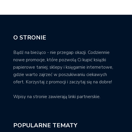
O STRONIE
Bądź na bieżąco - nie przegap okazji. Codziennie
nowe promocje, które pozwolą Ci kupić książki
papierowe taniej; sklepy i księgarnie internetowe,
gdzie warto zajrzeć w poszukiwaniu ciekawych
ofert. Korzystaj z promocji i zaczytaj się na dobre!
Wpisy na stronie zawierają linki partnerskie.
POPULARNE TEMATY