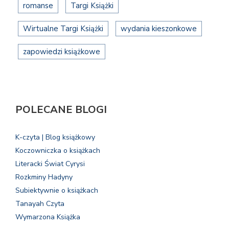
romanse
Targi Książki
Wirtualne Targi Książki
wydania kieszonkowe
zapowiedzi książkowe
POLECANE BLOGI
K-czyta | Blog książkowy
Koczowniczka o książkach
Literacki Świat Cyrysi
Rozkminy Hadyny
Subiektywnie o książkach
Tanayah Czyta
Wymarzona Książka