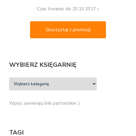
Czas trwania: do 20.10.2017 r.
Skorzystaj z promocji
WYBIERZ KSIĘGARNIĘ
Wpisy zawierają linki partnerskie :)
TAGI