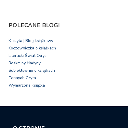
POLECANE BLOGI
K-czyta | Blog książkowy
Koczowniczka o książkach
Literacki Świat Cyrysi
Rozkminy Hadyny
Subiektywnie o książkach
Tanayah Czyta
Wymarzona Książka