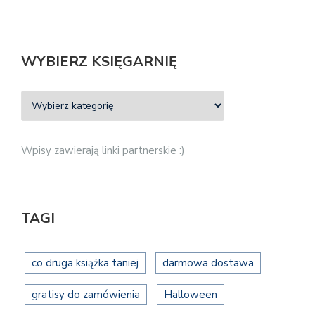
WYBIERZ KSIĘGARNIĘ
Wpisy zawierają linki partnerskie :)
TAGI
co druga książka taniej
darmowa dostawa
gratisy do zamówienia
Halloween