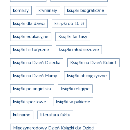
komiksy
kryminały
książki biograficzne
książki dla dzieci
książki do 10 zł
książki edukacyjne
Książki fantasy
książki historyczne
książki młodzieżowe
książki na Dzień Dziecka
Książki na Dzień Kobiet
książki na Dzień Mamy
książki obcojęzyczne
książki po angielsku
książki religijne
książki sportowe
książki w pakiecie
kulinarne
literatura faktu
Międzynarodowy Dzień Książki dla Dzieci