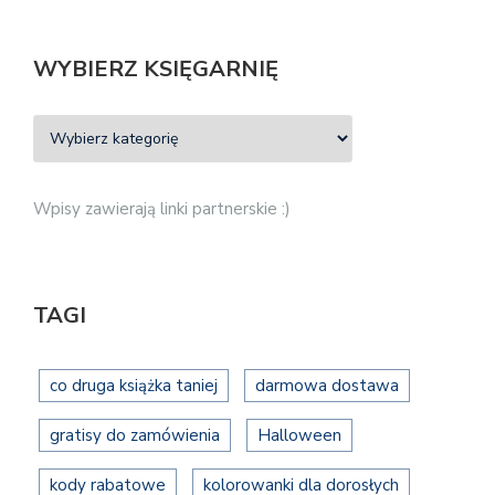
WYBIERZ KSIĘGARNIĘ
Wpisy zawierają linki partnerskie :)
TAGI
co druga książka taniej
darmowa dostawa
gratisy do zamówienia
Halloween
kody rabatowe
kolorowanki dla dorosłych