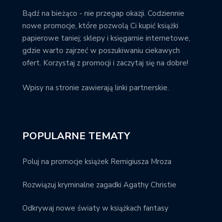
Bądź na bieżąco - nie przegap okazji. Codziennie
nowe promocje, które pozwolą Ci kupić książki
papierowe taniej; sklepy i księgarnie internetowe,
gdzie warto zajrzeć w poszukiwaniu ciekawych
ofert. Korzystaj z promocji i zaczytaj się na dobre!
Wpisy na stronie zawierają linki partnerskie.
POPULARNE TEMATY
Poluj na promocje książek Remigiusza Mroza
Rozwiązuj kryminalne zagadki Agathy Christie
Odkrywaj nowe światy w książkach fantasy