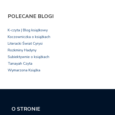
POLECANE BLOGI
K-czyta | Blog książkowy
Koczowniczka o książkach
Literacki Świat Cyrysi
Rozkminy Hadyny
Subiektywnie o książkach
Tanayah Czyta
Wymarzona Książka
O STRONIE