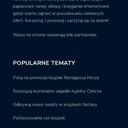
papierowe taniej; sklepy i księgarnie internetowe,
gdzie warto zajrzeć w poszukiwaniu ciekawych
ofert. Korzystaj z promocji i zaczytaj się na dobre!
Wpisy na stronie zawierają linki partnerskie.
POPULARNE TEMATY
Poluj na promocje książek Remigiusza Mroza
Rozwiązuj kryminalne zagadki Agathy Christie
Odkrywaj nowe światy w książkach fantasy
Porównywarka cen książek