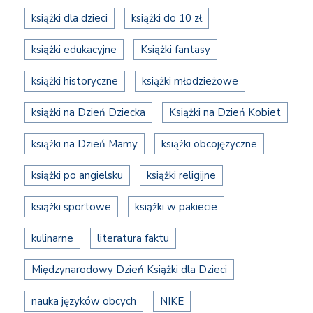
książki dla dzieci
książki do 10 zł
książki edukacyjne
Książki fantasy
książki historyczne
książki młodzieżowe
książki na Dzień Dziecka
Książki na Dzień Kobiet
książki na Dzień Mamy
książki obcojęzyczne
książki po angielsku
książki religijne
książki sportowe
książki w pakiecie
kulinarne
literatura faktu
Międzynarodowy Dzień Książki dla Dzieci
nauka języków obcych
NIKE