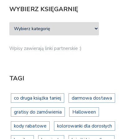
WYBIERZ KSIĘGARNIĘ
Wpisy zawierają linki partnerskie :)
TAGI
co druga książka taniej
darmowa dostawa
gratisy do zamówienia
Halloween
kody rabatowe
kolorowanki dla dorosłych