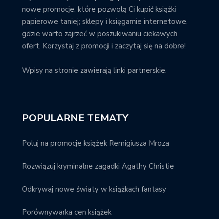
nowe promocje, które pozwolą Ci kupić książki
papierowe taniej; sklepy i księgarnie internetowe,
gdzie warto zajrzeć w poszukiwaniu ciekawych
ofert. Korzystaj z promocji i zaczytaj się na dobre!
Wpisy na stronie zawierają linki partnerskie.
POPULARNE TEMATY
Poluj na promocje książek Remigiusza Mroza
Rozwiązuj kryminalne zagadki Agathy Christie
Odkrywaj nowe światy w książkach fantasy
Porównywarka cen książek