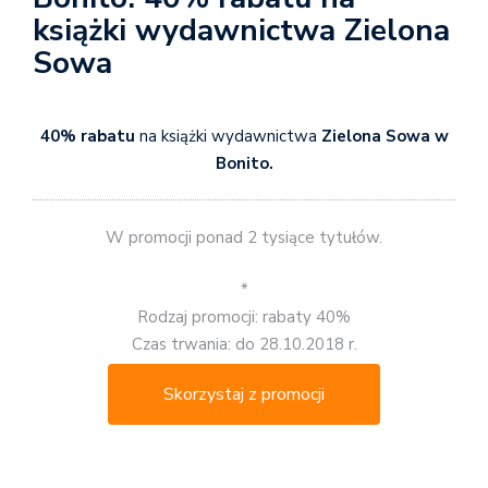
książki wydawnictwa Zielona
Sowa
40% rabatu
na książki wydawnictwa
Zielona Sowa w
Bonito.
W promocji ponad 2 tysiące tytułów.
*
Rodzaj promocji: rabaty 40%
Czas trwania: do 28.10.2018 r.
Skorzystaj z promocji