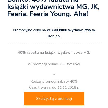
książki wydawnictwa MG, JK,
Feeria, Feeria Young, Aha!
Promocyjne ceny na
książki kilku wydawnictw w
Bonito.
40% rabatu na książki wydawnictwa MG.
W promocji ponad 250 tytułów.
*
Rodzaj promocji: rabaty 40%
Czas trwania: do 11.11.2018 r.
Skorzystaj z promocji