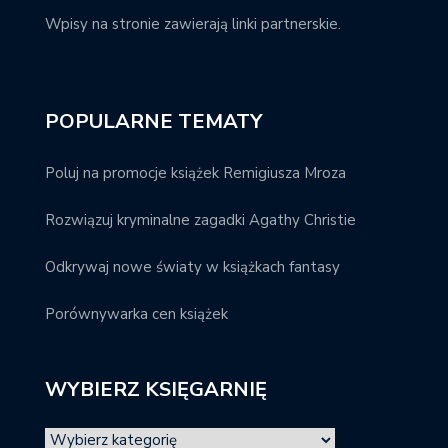
Wpisy na stronie zawierają linki partnerskie.
POPULARNE TEMATY
Poluj na promocje książek Remigiusza Mroza
Rozwiązuj kryminalne zagadki Agathy Christie
Odkrywaj nowe światy w książkach fantasy
Porównywarka cen książek
WYBIERZ KSIĘGARNIĘ