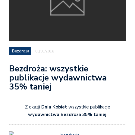
Bezdroża
08/03/2016
Bezdroża: wszystkie
publikacje wydawnictwa
35% taniej
Z okazji
Dnia Kobiet
wszystkie publikacje
wydawnictwa Bezdroża 35% taniej
.