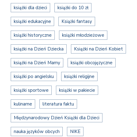
książki dla dzieci
książki do 10 zł
książki edukacyjne
Książki fantasy
książki historyczne
książki młodzieżowe
książki na Dzień Dziecka
Książki na Dzień Kobiet
książki na Dzień Mamy
książki obcojęzyczne
książki po angielsku
książki religijne
książki sportowe
książki w pakiecie
kulinarne
literatura faktu
Międzynarodowy Dzień Książki dla Dzieci
nauka języków obcych
NIKE