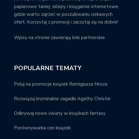
papierowe taniej; sklepy i księgarnie internetowe,
gdzie warto zajrzeć w poszukiwaniu ciekawych
ofert. Korzystaj z promocji i zaczytaj się na dobre!
Wpisy na stronie zawierają linki partnerskie.
POPULARNE TEMATY
Poluj na promocje książek Remigiusza Mroza
Rozwiązuj kryminalne zagadki Agathy Christie
Odkrywaj nowe światy w książkach fantasy
Porównywarka cen książek