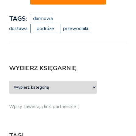
TAGS:
darmowa
dostawa
podróże
przewodniki
WYBIERZ KSIĘGARNIĘ
Wpisy zawierają linki partnerskie :)
TAGI