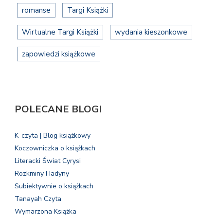
romanse
Targi Książki
Wirtualne Targi Książki
wydania kieszonkowe
zapowiedzi książkowe
POLECANE BLOGI
K-czyta | Blog książkowy
Koczowniczka o książkach
Literacki Świat Cyrysi
Rozkminy Hadyny
Subiektywnie o książkach
Tanayah Czyta
Wymarzona Książka