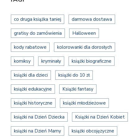
co druga książka taniej
darmowa dostawa
gratisy do zamówienia
Halloween
kody rabatowe
kolorowanki dla dorosłych
komiksy
kryminały
książki biograficzne
książki dla dzieci
książki do 10 zł
książki edukacyjne
Książki fantasy
książki historyczne
książki młodzieżowe
książki na Dzień Dziecka
Książki na Dzień Kobiet
książki na Dzień Mamy
książki obcojęzyczne