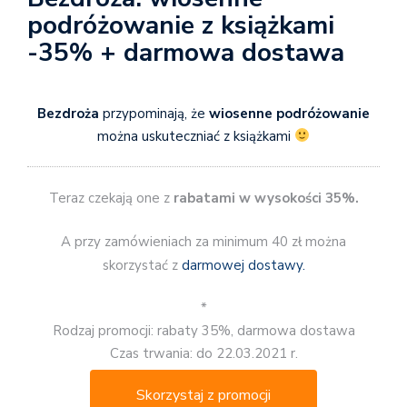
podróżowanie z książkami
-35% + darmowa dostawa
Bezdroża
przypominają, że
wiosenne podróżowanie
można uskuteczniać z książkami
Teraz czekają one z
rabatami w wysokości 35%.
A przy zamówieniach za minimum 40 zł można
skorzystać z
darmowej dostawy.
*
Rodzaj promocji: rabaty 35%, darmowa dostawa
Czas trwania: do 22.03.2021 r.
Skorzystaj z promocji