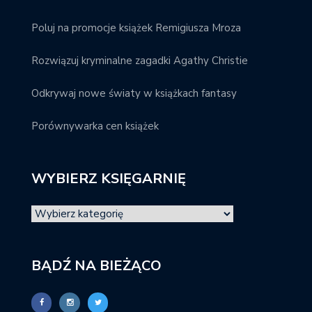
Poluj na promocje książek Remigiusza Mroza
Rozwiązuj kryminalne zagadki Agathy Christie
Odkrywaj nowe światy w książkach fantasy
Porównywarka cen książek
WYBIERZ KSIĘGARNIĘ
BĄDŹ NA BIEŻĄCO