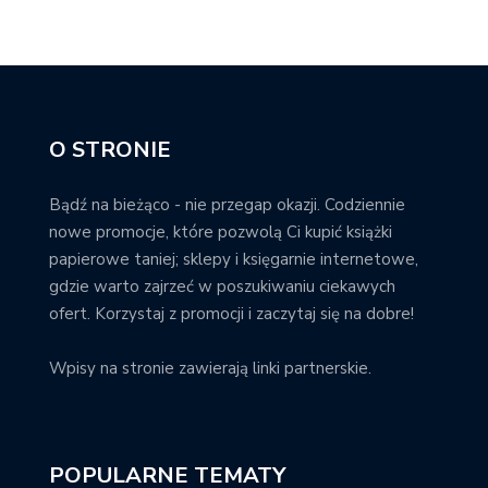
O STRONIE
Bądź na bieżąco - nie przegap okazji. Codziennie
nowe promocje, które pozwolą Ci kupić książki
papierowe taniej; sklepy i księgarnie internetowe,
gdzie warto zajrzeć w poszukiwaniu ciekawych
ofert. Korzystaj z promocji i zaczytaj się na dobre!
Wpisy na stronie zawierają linki partnerskie.
POPULARNE TEMATY