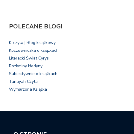
POLECANE BLOGI
K-czyta | Blog książkowy
Koczowniczka o książkach
Literacki Świat Cyrysi
Rozkminy Hadyny
Subiektywnie o książkach
Tanayah Czyta
Wymarzona Książka