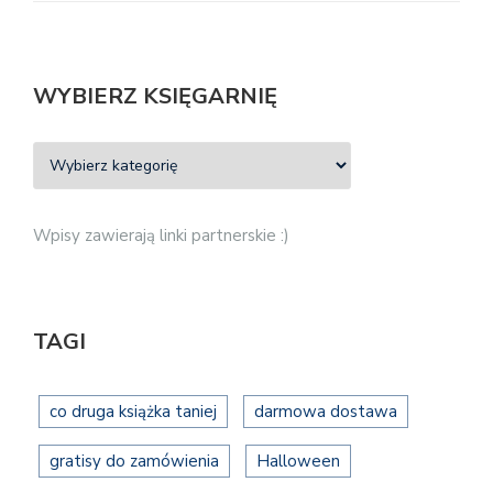
WYBIERZ KSIĘGARNIĘ
Wpisy zawierają linki partnerskie :)
TAGI
co druga książka taniej
darmowa dostawa
gratisy do zamówienia
Halloween