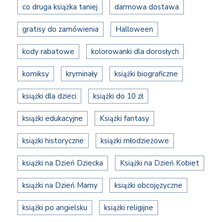
co druga książka taniej
darmowa dostawa
gratisy do zamówienia
Halloween
kody rabatowe
kolorowanki dla dorosłych
komiksy
kryminały
książki biograficzne
książki dla dzieci
książki do 10 zł
książki edukacyjne
Książki fantasy
książki historyczne
książki młodzieżowe
książki na Dzień Dziecka
Książki na Dzień Kobiet
książki na Dzień Mamy
książki obcojęzyczne
książki po angielsku
książki religijne