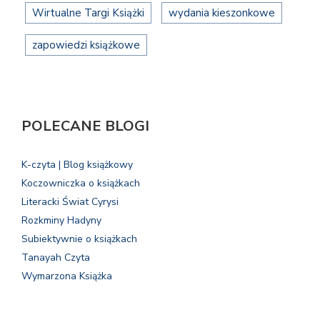
Wirtualne Targi Książki
wydania kieszonkowe
zapowiedzi książkowe
POLECANE BLOGI
K-czyta | Blog książkowy
Koczowniczka o książkach
Literacki Świat Cyrysi
Rozkminy Hadyny
Subiektywnie o książkach
Tanayah Czyta
Wymarzona Książka