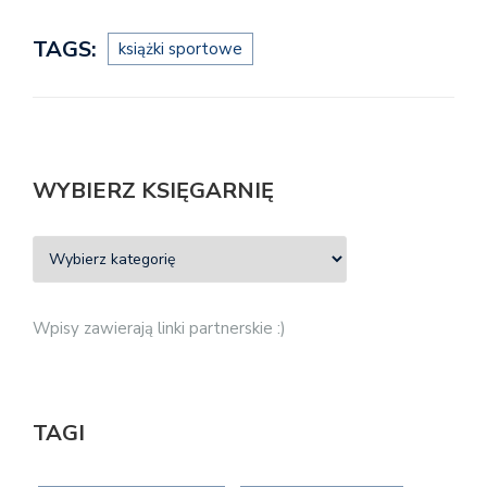
TAGS:
książki sportowe
WYBIERZ KSIĘGARNIĘ
Wpisy zawierają linki partnerskie :)
TAGI