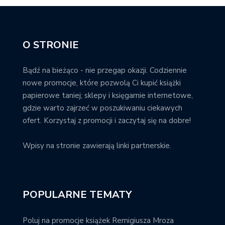
O STRONIE
Bądź na bieżąco - nie przegap okazji. Codziennie
nowe promocje, które pozwolą Ci kupić książki
papierowe taniej; sklepy i księgarnie internetowe,
gdzie warto zajrzeć w poszukiwaniu ciekawych
ofert. Korzystaj z promocji i zaczytaj się na dobre!
Wpisy na stronie zawierają linki partnerskie.
POPULARNE TEMATY
Poluj na promocje książek Remigiusza Mroza