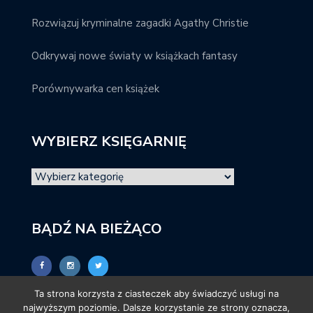
Rozwiązuj kryminalne zagadki Agathy Christie
Odkrywaj nowe światy w książkach fantasy
Porównywarka cen książek
WYBIERZ KSIĘGARNIĘ
BĄDŹ NA BIEŻĄCO
Ta strona korzysta z ciasteczek aby świadczyć usługi na
najwyższym poziomie. Dalsze korzystanie ze strony oznacza,