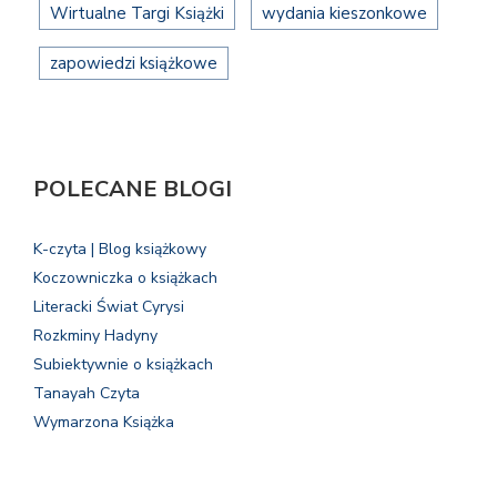
Wirtualne Targi Książki
wydania kieszonkowe
zapowiedzi książkowe
POLECANE BLOGI
K-czyta | Blog książkowy
Koczowniczka o książkach
Literacki Świat Cyrysi
Rozkminy Hadyny
Subiektywnie o książkach
Tanayah Czyta
Wymarzona Książka