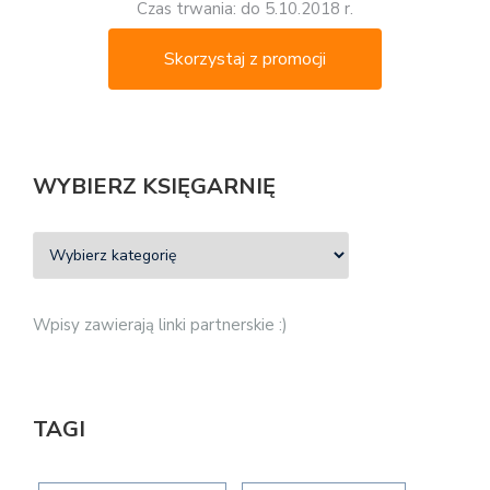
Czas trwania: do 5.10.2018 r.
Skorzystaj z promocji
WYBIERZ KSIĘGARNIĘ
Wpisy zawierają linki partnerskie :)
TAGI