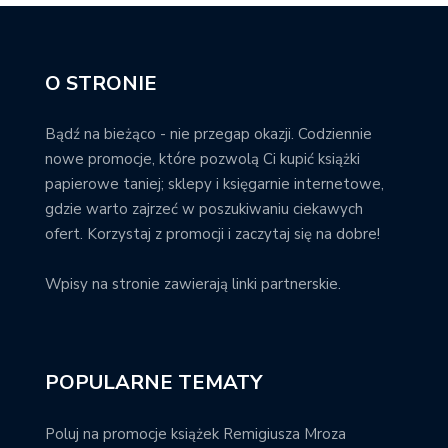
O STRONIE
Bądź na bieżąco - nie przegap okazji. Codziennie
nowe promocje, które pozwolą Ci kupić książki
papierowe taniej; sklepy i księgarnie internetowe,
gdzie warto zajrzeć w poszukiwaniu ciekawych
ofert. Korzystaj z promocji i zaczytaj się na dobre!
Wpisy na stronie zawierają linki partnerskie.
POPULARNE TEMATY
Poluj na promocje książek Remigiusza Mroza