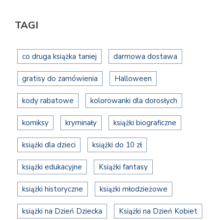
TAGI
co druga książka taniej
darmowa dostawa
gratisy do zamówienia
Halloween
kody rabatowe
kolorowanki dla dorosłych
komiksy
kryminały
książki biograficzne
książki dla dzieci
książki do 10 zł
książki edukacyjne
Książki fantasy
książki historyczne
książki młodzieżowe
książki na Dzień Dziecka
Książki na Dzień Kobiet