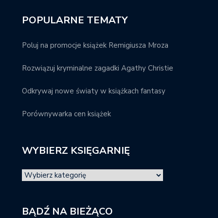
POPULARNE TEMATY
Poluj na promocje książek Remigiusza Mroza
Rozwiązuj kryminalne zagadki Agathy Christie
Odkrywaj nowe światy w książkach fantasy
Porównywarka cen książek
WYBIERZ KSIĘGARNIĘ
BĄDŹ NA BIEŻĄCO