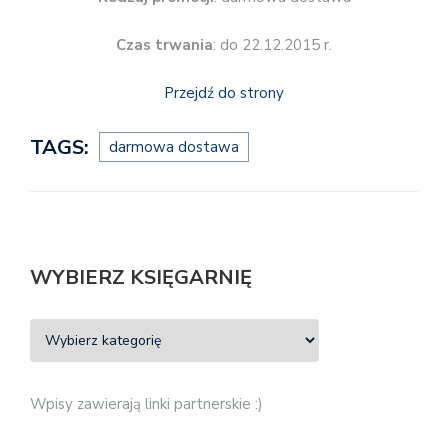
Czas trwania
: do 22.12.2015 r.
Przejdź do strony
TAGS:
darmowa dostawa
WYBIERZ KSIĘGARNIĘ
Wpisy zawierają linki partnerskie :)