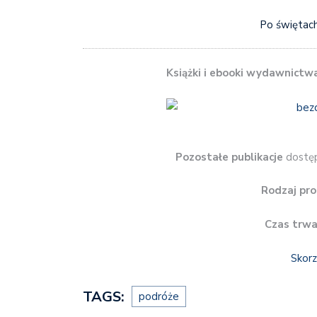
Po świętach
Książki i ebooki wydawnictw
Pozostałe publikacje
dostęp
Rodzaj pro
Czas trwa
Skorz
TAGS:
podróże