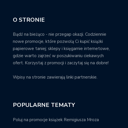
O STRONIE
Bądź na bieżąco - nie przegap okazji. Codziennie
nowe promocje, które pozwolą Ci kupić książki
papierowe taniej; sklepy i księgarnie internetowe,
gdzie warto zajrzeć w poszukiwaniu ciekawych
ofert. Korzystaj z promocji i zaczytaj się na dobre!
Wpisy na stronie zawierają linki partnerskie.
POPULARNE TEMATY
Poluj na promocje książek Remigiusza Mroza