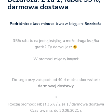
darmowa dostawa
Podróżnicze last minute
trwa w księgarni
Bezdroża.
35% rabatu na jedną książkę, a może druga książka
gratis? Ty decydujesz
W promocji między innymi:
Do tego przy zakupach od 40 zł można skorzystać z
darmowej dostawy.
*
Rodzaj promocji: rabat 35% / 2 za 1 / darmowa dostawa
Czas trwania: do 30.08.2021 r.