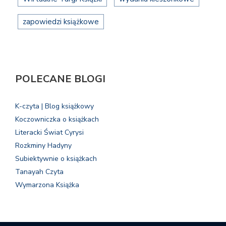
zapowiedzi książkowe
POLECANE BLOGI
K-czyta | Blog książkowy
Koczowniczka o książkach
Literacki Świat Cyrysi
Rozkminy Hadyny
Subiektywnie o książkach
Tanayah Czyta
Wymarzona Książka