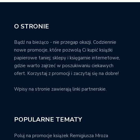
O STRONIE
Bądź na bieżąco - nie przegap okazji. Codziennie
nowe promocje, które pozwolą Ci kupić książki
papierowe taniej; sklepy i księgarnie internetowe,
gdzie warto zajrzeć w poszukiwaniu ciekawych
ofert. Korzystaj z promocji i zaczytaj się na dobre!
Wpisy na stronie zawierają linki partnerskie.
POPULARNE TEMATY
Poluj na promocje książek Remigiusza Mroza