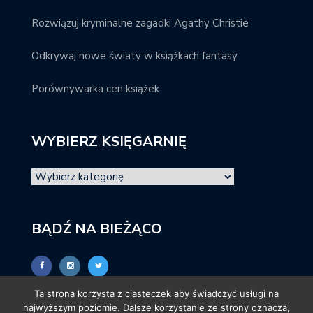
Rozwiązuj kryminalne zagadki Agathy Christie
Odkrywaj nowe światy w książkach fantasy
Porównywarka cen książek
WYBIERZ KSIĘGARNIĘ
BĄDŹ NA BIEŻĄCO
Ta strona korzysta z ciasteczek aby świadczyć usługi na
najwyższym poziomie. Dalsze korzystanie ze strony oznacza,