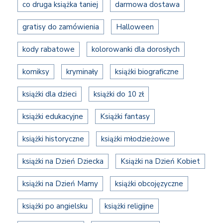
co druga książka taniej
darmowa dostawa
gratisy do zamówienia
Halloween
kody rabatowe
kolorowanki dla dorosłych
komiksy
kryminały
książki biograficzne
książki dla dzieci
książki do 10 zł
książki edukacyjne
Książki fantasy
książki historyczne
książki młodzieżowe
książki na Dzień Dziecka
Książki na Dzień Kobiet
książki na Dzień Mamy
książki obcojęzyczne
książki po angielsku
książki religijne