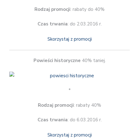
Rodzaj promocji
: rabaty do 40%
Czas trwania
: do 2.03.2016 r.
Skorzystaj z promocji
Powieści historyczne
40% taniej.
*
Rodzaj promocji
: rabaty 40%
Czas trwania
: do 6.03.2016 r.
Skorzystaj z promocji