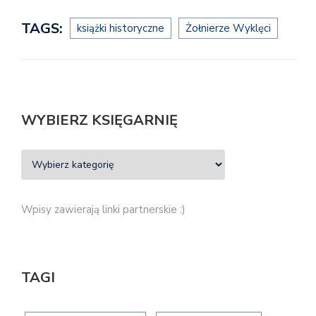
TAGS:
książki historyczne
Żołnierze Wyklęci
WYBIERZ KSIĘGARNIĘ
Wpisy zawierają linki partnerskie :)
TAGI