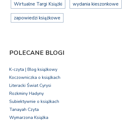
Wirtualne Targi Książki
wydania kieszonkowe
zapowiedzi książkowe
POLECANE BLOGI
K-czyta | Blog książkowy
Koczowniczka o książkach
Literacki Świat Cyrysi
Rozkminy Hadyny
Subiektywnie o książkach
Tanayah Czyta
Wymarzona Książka