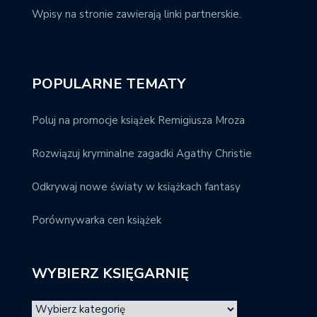
Wpisy na stronie zawierają linki partnerskie.
POPULARNE TEMATY
Poluj na promocje książek Remigiusza Mroza
Rozwiązuj kryminalne zagadki Agathy Christie
Odkrywaj nowe światy w książkach fantasy
Porównywarka cen książek
WYBIERZ KSIĘGARNIĘ