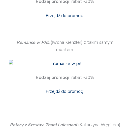
Rodzaj promocji
: rabat -30%
Przejdź do promocji
Romanse w PRL
(Iwona Kienzler) z takim samym
rabatem.
Rodzaj promocji
: rabat -30%
Przejdź do promocji
Polacy z Kresów. Znani i nieznani
(Katarzyna Węglicka)