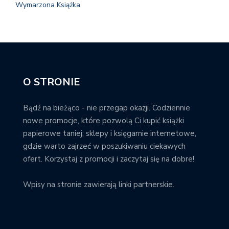
Wymarzona Książka
O STRONIE
Bądź na bieżąco - nie przegap okazji. Codziennie
nowe promocje, które pozwolą Ci kupić książki
papierowe taniej; sklepy i księgarnie internetowe,
gdzie warto zajrzeć w poszukiwaniu ciekawych
ofert. Korzystaj z promocji i zaczytaj się na dobre!
Wpisy na stronie zawierają linki partnerskie.