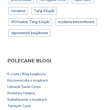
romanse
Targi Książki
Wirtualne Targi Książki
wydania kieszonkowe
zapowiedzi książkowe
POLECANE BLOGI
K-czyta | Blog książkowy
Koczowniczka o książkach
Literacki Świat Cyrysi
Rozkminy Hadyny
Subiektywnie o książkach
Tanayah Czyta