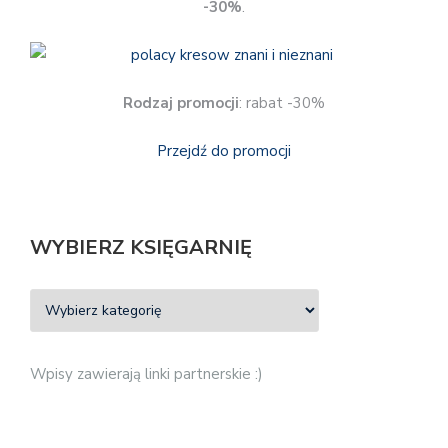
-30%
.
Rodzaj promocji
: rabat -30%
Przejdź do promocji
WYBIERZ KSIĘGARNIĘ
Wpisy zawierają linki partnerskie :)