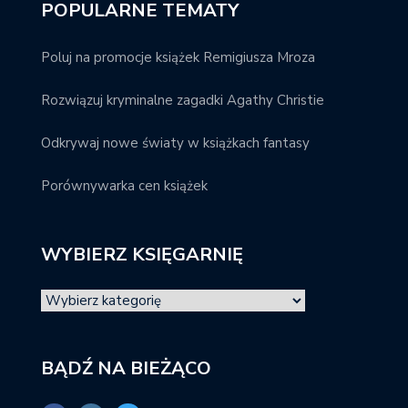
POPULARNE TEMATY
Poluj na promocje książek Remigiusza Mroza
Rozwiązuj kryminalne zagadki Agathy Christie
Odkrywaj nowe światy w książkach fantasy
Porównywarka cen książek
WYBIERZ KSIĘGARNIĘ
BĄDŹ NA BIEŻĄCO