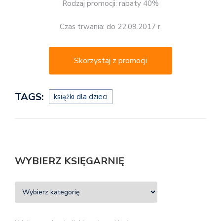
Rodzaj promocji: rabaty 40%
Czas trwania: do 22.09.2017 r.
Skorzystaj z promocji
TAGS:
książki dla dzieci
WYBIERZ KSIĘGARNIĘ