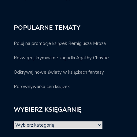
POPULARNE TEMATY
Poluj na promocje książek Remigiusza Mroza
Rozwiązuj kryminalne zagadki Agathy Christie
Odkrywaj nowe światy w książkach fantasy
Porównywarka cen książek
WYBIERZ KSIĘGARNIĘ