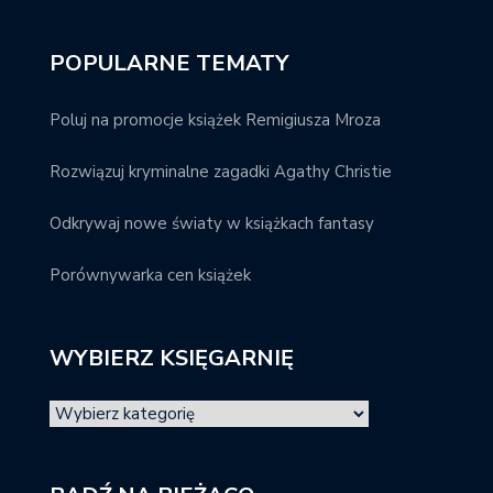
POPULARNE TEMATY
Poluj na promocje książek Remigiusza Mroza
Rozwiązuj kryminalne zagadki Agathy Christie
Odkrywaj nowe światy w książkach fantasy
Porównywarka cen książek
WYBIERZ KSIĘGARNIĘ