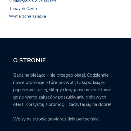
Subiektywnie o książkach
Tanayah Czyta
Wymarzona Książka
O STRONIE
Bądź na bieżąco - nie przegap okazji. Codziennie
nowe promocje, które pozwolą Ci kupić książki
papierowe taniej; sklepy i księgarnie internetowe,
gdzie warto zajrzeć w poszukiwaniu ciekawych
ofert. Korzystaj z promocji i zaczytaj się na dobre!
Wpisy na stronie zawierają linki partnerskie.