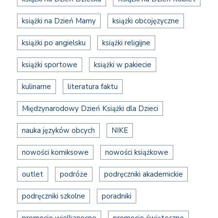
książki na Dzień Mamy
książki obcojęzyczne
książki po angielsku
książki religijne
książki sportowe
książki w pakiecie
kulinarne
literatura faktu
Międzynarodowy Dzień Książki dla Dzieci
nauka języków obcych
NIKE
nowości komiksowe
nowości książkowe
outlet
podróże
podręczniki akademickie
podręczniki szkolne
poradniki