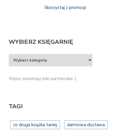
Skorzystaj z promocji
WYBIERZ KSIĘGARNIĘ
Wpisy zawierają linki partnerskie :)
TAGI
co druga książka taniej
darmowa dostawa