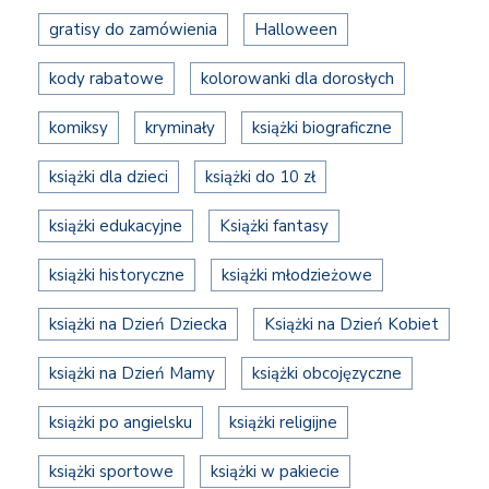
gratisy do zamówienia
Halloween
kody rabatowe
kolorowanki dla dorosłych
komiksy
kryminały
książki biograficzne
książki dla dzieci
książki do 10 zł
książki edukacyjne
Książki fantasy
książki historyczne
książki młodzieżowe
książki na Dzień Dziecka
Książki na Dzień Kobiet
książki na Dzień Mamy
książki obcojęzyczne
książki po angielsku
książki religijne
książki sportowe
książki w pakiecie