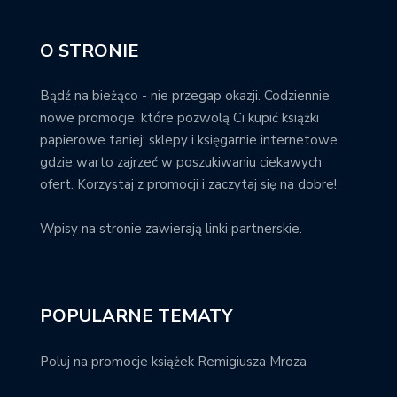
O STRONIE
Bądź na bieżąco - nie przegap okazji. Codziennie
nowe promocje, które pozwolą Ci kupić książki
papierowe taniej; sklepy i księgarnie internetowe,
gdzie warto zajrzeć w poszukiwaniu ciekawych
ofert. Korzystaj z promocji i zaczytaj się na dobre!
Wpisy na stronie zawierają linki partnerskie.
POPULARNE TEMATY
Poluj na promocje książek Remigiusza Mroza