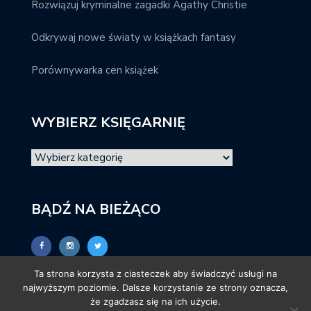
Rozwiązuj kryminalne zagadki Agathy Christie
Odkrywaj nowe światy w książkach fantasy
Porównywarka cen książek
WYBIERZ KSIĘGARNIĘ
BĄDŹ NA BIEŻĄCO
Ta strona korzysta z ciasteczek aby świadczyć usługi na
najwyższym poziomie. Dalsze korzystanie ze strony oznacza,
że zgadzasz się na ich użycie.