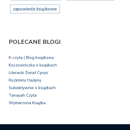
zapowiedzi książkowe
POLECANE BLOGI
K-czyta | Blog książkowy
Koczowniczka o książkach
Literacki Świat Cyrysi
Rozkminy Hadyny
Subiektywnie o książkach
Tanayah Czyta
Wymarzona Książka