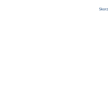
Skorz