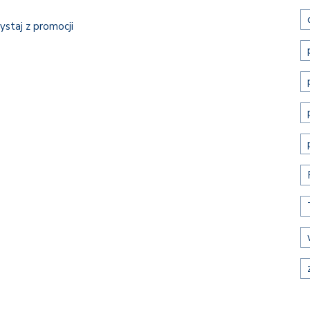
ystaj z promocji