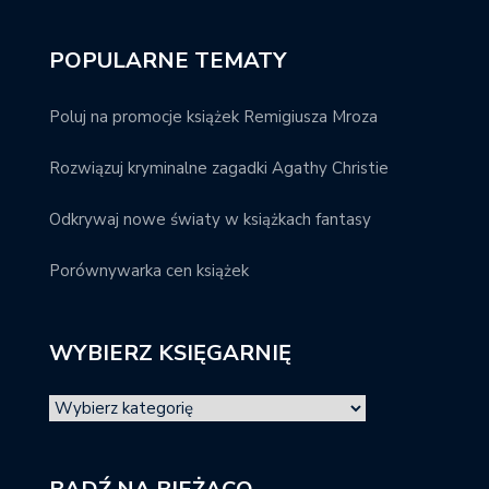
POPULARNE TEMATY
Poluj na promocje książek Remigiusza Mroza
Rozwiązuj kryminalne zagadki Agathy Christie
Odkrywaj nowe światy w książkach fantasy
Porównywarka cen książek
WYBIERZ KSIĘGARNIĘ