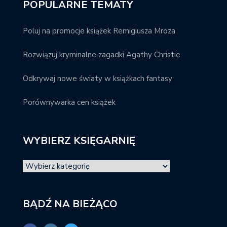
POPULARNE TEMATY
Poluj na promocje książek Remigiusza Mroza
Rozwiązuj kryminalne zagadki Agathy Christie
Odkrywaj nowe światy w książkach fantasy
Porównywarka cen książek
WYBIERZ KSIĘGARNIĘ
BĄDŹ NA BIEŻĄCO