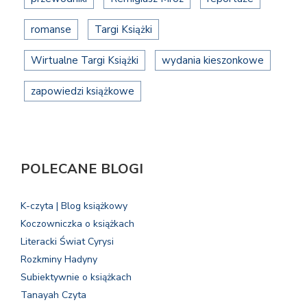
romanse
Targi Książki
Wirtualne Targi Książki
wydania kieszonkowe
zapowiedzi książkowe
POLECANE BLOGI
K-czyta | Blog książkowy
Koczowniczka o książkach
Literacki Świat Cyrysi
Rozkminy Hadyny
Subiektywnie o książkach
Tanayah Czyta