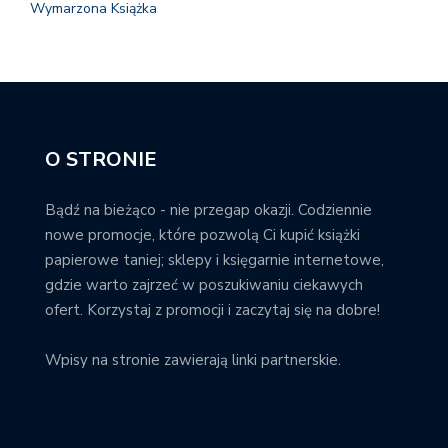
Wymarzona Książka
O STRONIE
Bądź na bieżąco - nie przegap okazji. Codziennie
nowe promocje, które pozwolą Ci kupić książki
papierowe taniej; sklepy i księgarnie internetowe,
gdzie warto zajrzeć w poszukiwaniu ciekawych
ofert. Korzystaj z promocji i zaczytaj się na dobre!
Wpisy na stronie zawierają linki partnerskie.